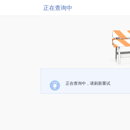
正在查询中
正在查询中，请刷新重试