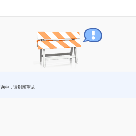
查询中，请刷新重试