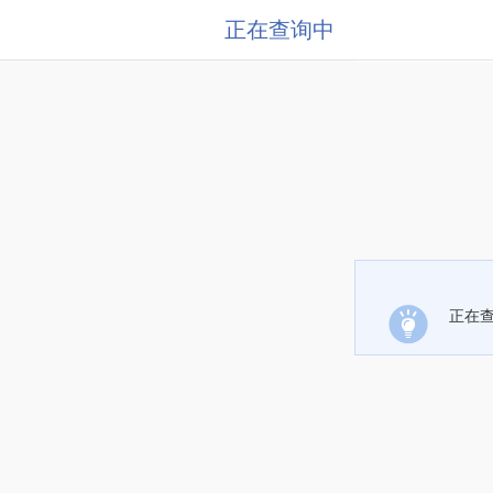
正在查询中
正在