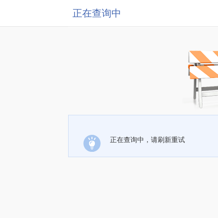
正在查询中
正在查询中，请刷新重试