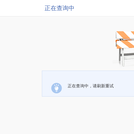
正在查询中
正在查询中，请刷新重试