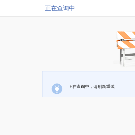
正在查询中
正在查询中，请刷新重试