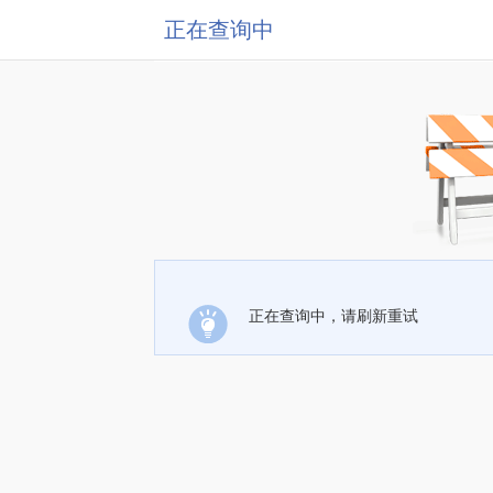
正在查询中
正在查询中，请刷新重试