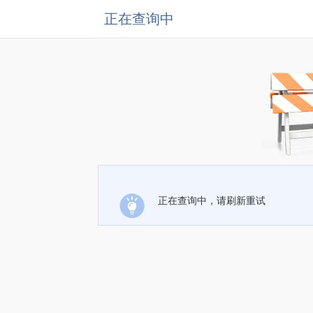
正在查询中
正在查询中，请刷新重试