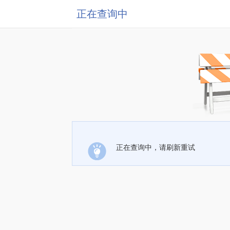
正在查询中
正在查询中，请刷新重试