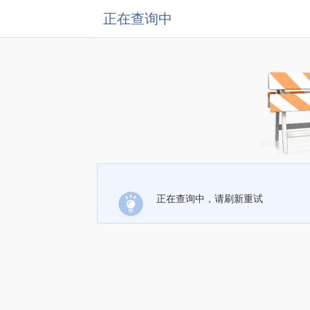
正在查询中
正在查询中，请刷新重试