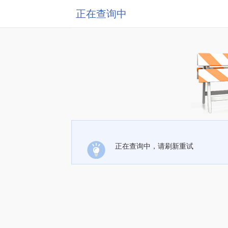
正在查询中
正在查询中，请刷新重试