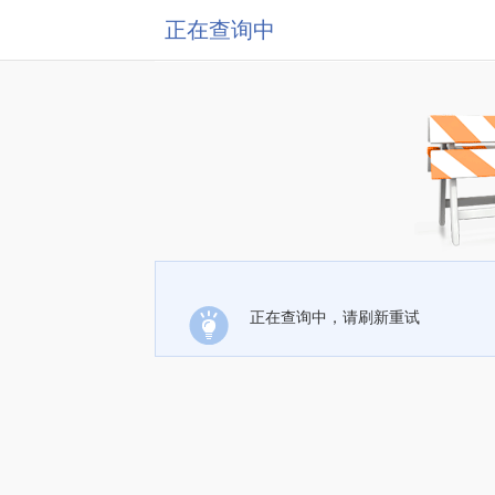
正在查询中
正在查询中，请刷新重试